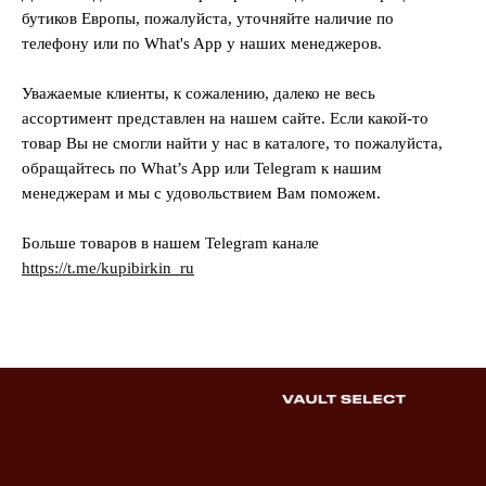
бутиков Европы, пожалуйста, уточняйте наличие по
телефону или по What's App у наших менеджеров.
Уважаемые клиенты, к сожалению, далеко не весь
ассортимент представлен на нашем сайте. Если какой-то
товар Вы не смогли найти у нас в каталоге, то пожалуйста,
обращайтесь по What’s App или Telegram к нашим
менеджерам и мы с удовольствием Вам поможем.
Больше товаров в нашем Telegram канале
https://t.me/kupibirkin_ru