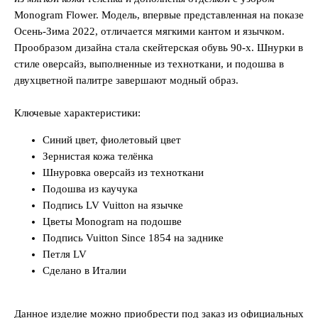
Monogram Flower. Модель, впервые представленная на показе
Осень-Зима 2022, отличается мягкими кантом и язычком.
Прообразом дизайна стала скейтерская обувь 90-х. Шнурки в
стиле оверсайз, выполненные из техноткани, и подошва в
двухцветной палитре завершают модный образ.
Ключевые характеристики:
Синий цвет, фиолетовый цвет
Зернистая кожа телёнка
Шнуровка оверсайз из техноткани
Подошва из каучука
Подпись LV Vuitton на язычке
Цветы Monogram на подошве
Подпись Vuitton Since 1854 на заднике
Петля LV
Сделано в Италии
Данное изделие можно приобрести под заказ из официальных