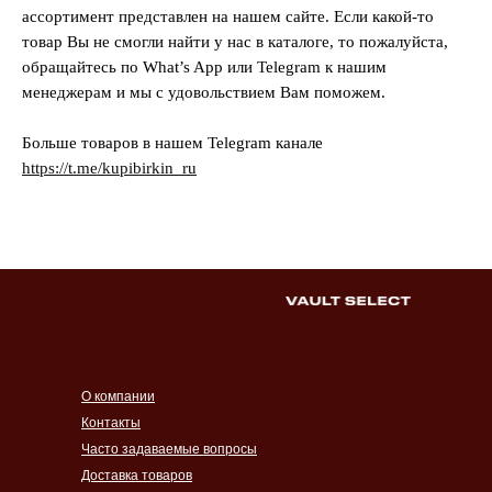
ассортимент представлен на нашем сайте. Если какой-то
товар Вы не смогли найти у нас в каталоге, то пожалуйста,
обращайтесь по What’s App или Telegram к нашим
менеджерам и мы с удовольствием Вам поможем.
Больше товаров в нашем Telegram канале
https://t.me/kupibirkin_ru
О компании
Контакты
Часто задаваемые вопросы
Доставка товаров