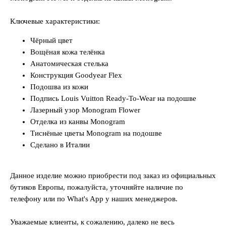
Ключевые характеристики:
Чёрный цвет
Вощёная кожа телёнка
Анатомическая стелька
Конструкция Goodyear Flex
Подошва из кожи
Подпись Louis Vuitton Ready-To-Wear на подошве
Лазерный узор Monogram Flower
Отделка из канвы Monogram
Тиснёные цветы Monogram на подошве
Сделано в Италии
Данное изделие можно приобрести под заказ из официальных
бутиков Европы, пожалуйста, уточняйте наличие по
телефону или по What's App у наших менеджеров.
Уважаемые клиенты, к сожалению, далеко не весь