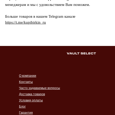
менеджерам и мы с удовольствием Вам поможем.
Больше товаров в нашем Telegram канале
https://t.me/kupibirkin_ru
О компании
Контакты
Часто задаваемые вопросы
Доставка товаров
Условия оплаты
Блог
Гарантия