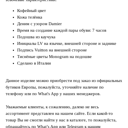
Кофейный цвет
Кожа телёнка
Деним с узором Damier
Время на создание каждой пары обуви: 7 часов
Подошва из каучука
Инициалы LV на язычке, внешней стороне и заднике
Подпись Vuitton на внешней стороне
Тиснёные цветы Monogram на подошве
Сделано в Италии
Данное изделие можно приобрести под заказ из официальных
бутиков Европы, пожалуйста, уточняйте наличие по
телефону или по What's App у наших менеджеров.
Уважаемые клиенты, к сожалению, далеко не весь
ассортимент представлен на нашем сайте. Если какой-то
товар Вы не смогли найти у нас в каталоге, то пожалуйста,
обращайтесь по What’s App или Telegram к нашим