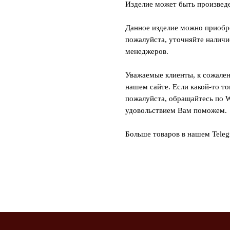
Изделие может быть произвед
Данное изделие можно приобре
пожалуйста, уточняйте наличи
менеджеров.
Уважаемые клиенты, к сожален
нашем сайте. Если какой-то то
пожалуйста, обращайтесь по W
удовольствием Вам поможем.
Больше товаров в нашем Tele