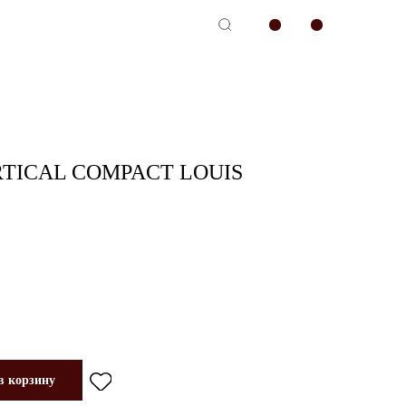
-сервис
TICAL COMPACT LOUIS
в корзину