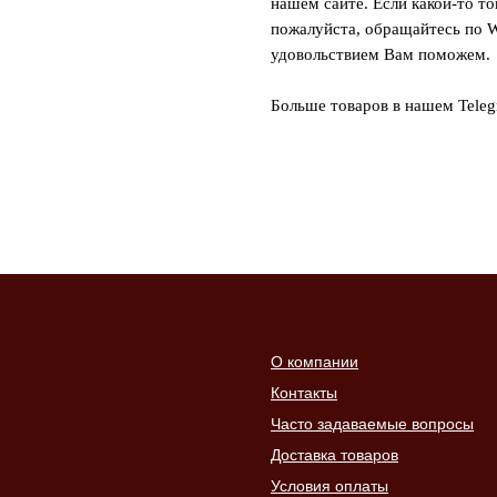
нашем сайте. Если какой-то то
пожалуйста, обращайтесь по W
удовольствием Вам поможем.
Больше товаров в нашем Tele
О компании
Контакты
Часто задаваемые вопросы
Доставка товаров
Условия оплаты