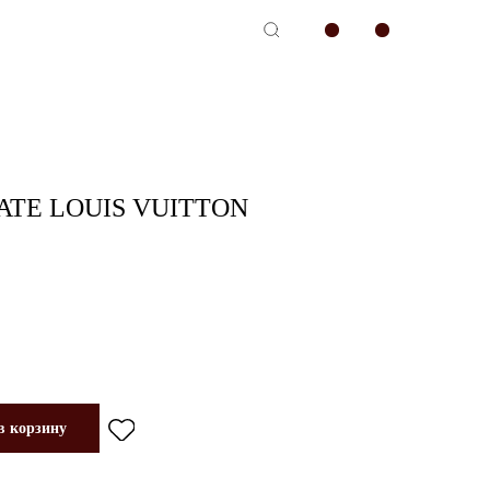
-сервис
TE LOUIS VUITTON
в корзину