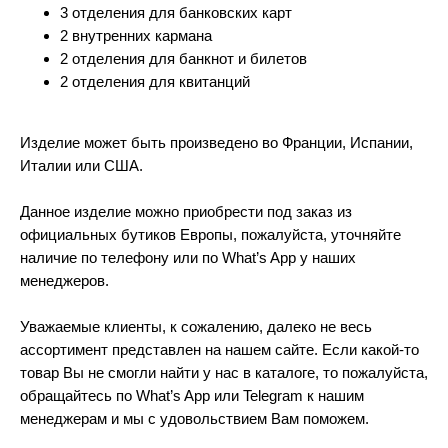
3 отделения для банковских карт
2 внутренних кармана
2 отделения для банкнот и билетов
2 отделения для квитанций
Изделие может быть произведено во Франции, Испании,
Италии или США.
Данное изделие можно приобрести под заказ из
официальных бутиков Европы, пожалуйста, уточняйте
наличие по телефону или по What’s App у наших
менеджеров.
Уважаемые клиенты, к сожалению, далеко не весь
ассортимент представлен на нашем сайте. Если какой-то
товар Вы не смогли найти у нас в каталоге, то пожалуйста,
обращайтесь по What’s App или Telegram к нашим
менеджерам и мы с удовольствием Вам поможем.