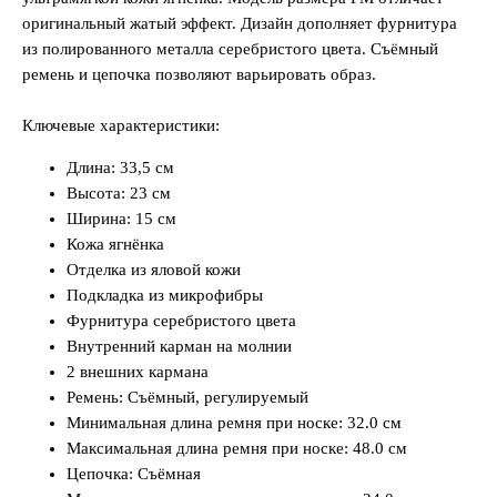
оригинальный жатый эффект. Дизайн дополняет фурнитура
из полированного металла серебристого цвета. Съёмный
ремень и цепочка позволяют варьировать образ.
Ключевые характеристики:
Длина: 33,5 см
Высота: 23 см
Ширина: 15 см
Кожа ягнёнка
Отделка из яловой кожи
Подкладка из микрофибры
Фурнитура серебристого цвета
Внутренний карман на молнии
2 внешних кармана
Ремень: Съёмный, регулируемый
Минимальная длина ремня при носке: 32.0 см
Максимальная длина ремня при носке: 48.0 см
Цепочка: Съёмная