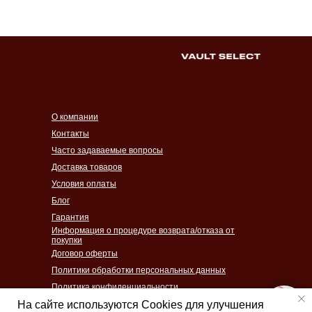
О компании
Контакты
Часто задаваемые вопросы
Доставка товаров
Условия оплаты
Блог
Гарантия
Информация о процедуре возврата/отказа от
покупки
Договор оферты
Политики обработки персональных данных
Политика конфиденциальности
Согласие на обработку персональных данных
На сайте используются Cookies для улучшения