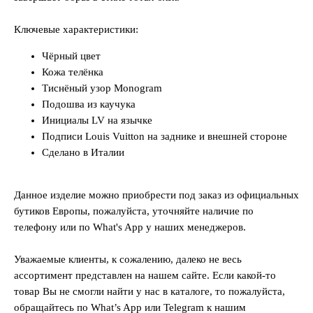
Ключевые характеристики:
Чёрный цвет
Кожа телёнка
Тиснёный узор Monogram
Подошва из каучука
Инициалы LV на язычке
Подписи Louis Vuitton на заднике и внешней стороне
Сделано в Италии
Данное изделие можно приобрести под заказ из официальных
бутиков Европы, пожалуйста, уточняйте наличие по
телефону или по What's App у наших менеджеров.
Уважаемые клиенты, к сожалению, далеко не весь
ассортимент представлен на нашем сайте. Если какой-то
товар Вы не смогли найти у нас в каталоге, то пожалуйста,
обращайтесь по What’s App или Telegram к нашим