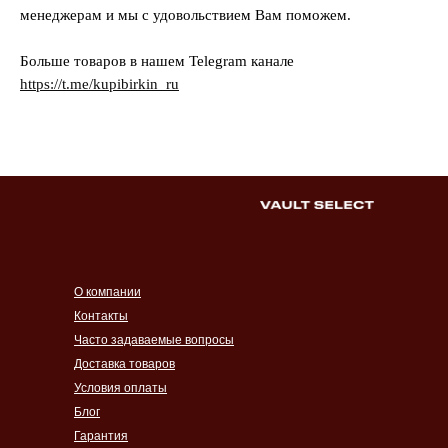
менеджерам и мы с удовольствием Вам поможем.
Больше товаров в нашем Telegram канале
https://t.me/kupibirkin_ru
О компании
Контакты
Часто задаваемые вопросы
Доставка товаров
Условия оплаты
Блог
Гарантия