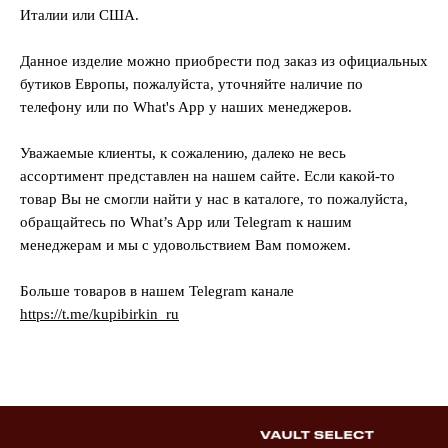
Италии или США.
Данное изделие можно приобрести под заказ из официальных
бутиков Европы, пожалуйста, уточняйте наличие по
телефону или по What's App у наших менеджеров.
Уважаемые клиенты, к сожалению, далеко не весь
ассортимент представлен на нашем сайте. Если какой-то
товар Вы не смогли найти у нас в каталоге, то пожалуйста,
обращайтесь по What’s App или Telegram к нашим
менеджерам и мы с удовольствием Вам поможем.
Больше товаров в нашем Telegram канал
е
https://t.me/kupibirkin_ru