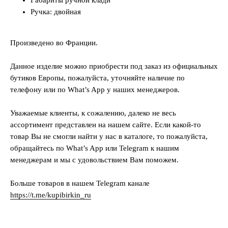
Ручка: двойная
Произведено во Франции.
Данное изделие можно приобрести под заказ из официальных
бутиков Европы, пожалуйста, уточняйте наличие по
телефону или по What’s App у наших менеджеров.
Уважаемые клиенты, к сожалению, далеко не весь
ассортимент представлен на нашем сайте. Если какой-то
товар Вы не смогли найти у нас в каталоге, то пожалуйста,
обращайтесь по What’s App или Telegram к нашим
менеджерам и мы с удовольствием Вам поможем.
Больше товаров в нашем Telegram канале
https://t.me/kupibirkin_ru