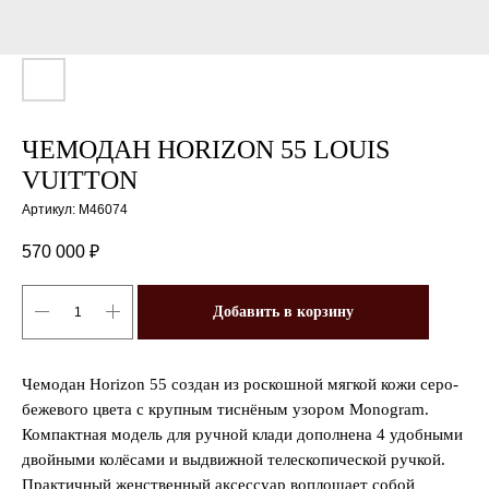
ЧЕМОДАН HORIZON 55 LOUIS
VUITTON
Артикул:
M46074
570 000
₽
Добавить в корзину
Чемодан Horizon 55 создан из роскошной мягкой кожи серо-
бежевого цвета с крупным тиснёным узором Monogram.
Компактная модель для ручной клади дополнена 4 удобными
двойными колёсами и выдвижной телескопической ручкой.
Практичный женственный аксессуар воплощает собой