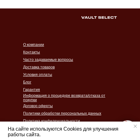
О компании
Контакты
Часто задаваемые вопросы
Доставка товаров
Условия оплаты
Блог
Гарантия
Информация о процедуре возврата/отказа от
покупки
Договор оферты
Политики обработки персональных данных
Политика конфиденциальности
Согласие на обработку персональных данных
На сайте используются Cookies для улучшения
работы сайта.