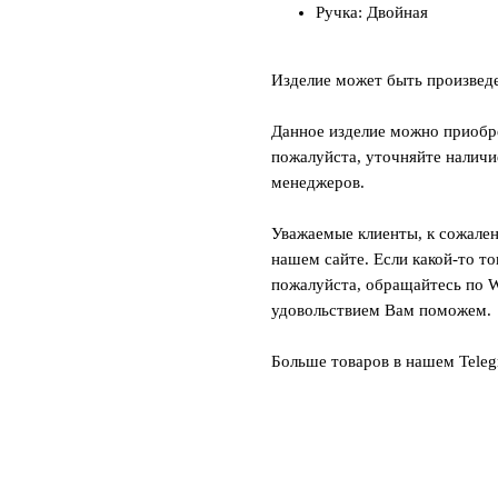
Ручка: Двойная
Изделие может быть произвед
Данное изделие можно приобре
пожалуйста, уточняйте наличи
менеджеров.
Уважаемые клиенты, к сожален
нашем сайте. Если какой-то то
пожалуйста, обращайтесь по W
удовольствием Вам поможем.
Больше товаров в нашем Tele