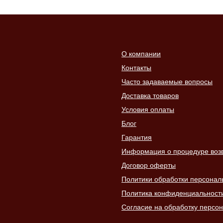
О компании
Контакты
Часто задаваемые вопросы
Доставка товаров
Условия оплаты
Блог
Гарантия
Информация о процедуре возвр
Договор оферты
Политики обработки персонал
Политика конфиденциальност
Согласие на обработку персо