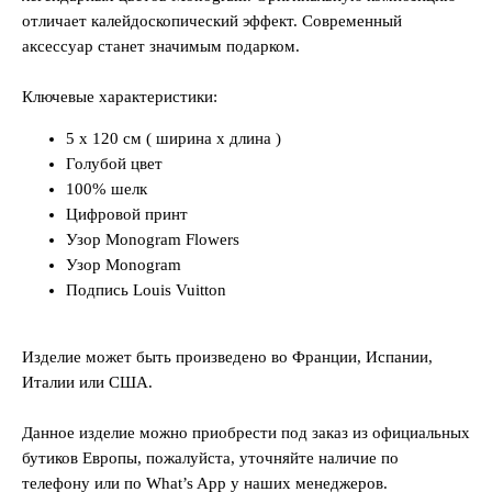
отличает калейдоскопический эффект. Современный
аксессуар станет значимым подарком.
Ключевые характеристики:
5 x 120 см ( ширина x длина )
Голубой цвет
100% шелк
Цифровой принт
Узор Monogram Flowers
Узор Monogram
Подпись Louis Vuitton
Изделие может быть произведено во Франции, Испании,
Италии или США.
Данное изделие можно приобрести под заказ из официальных
бутиков Европы, пожалуйста, уточняйте наличие по
телефону или по What’s App у наших менеджеров.