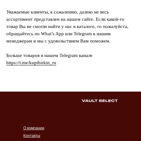
Уважаемые клиенты, к сожалению, далеко не весь
ассортимент представлен на нашем сайте. Если какой-то
товар Вы не смогли найти у нас в каталоге, то пожалуйста,
обращайтесь по What’s App или Telegram к нашим
менеджерам и мы с удовольствием Вам поможем.
Больше товаров в нашем Telegram канале
https://t.me/kupibirkin_ru
О компании
Контакты