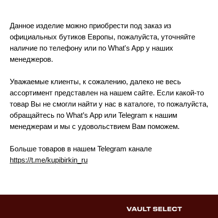
Данное изделие можно приобрести под заказ из
официальных бутиков Европы, пожалуйста, уточняйте
наличие по телефону или по What's App у наших
менеджеров.
Уважаемые клиенты, к сожалению, далеко не весь
ассортимент представлен на нашем сайте. Если какой-то
товар Вы не смогли найти у нас в каталоге, то пожалуйста,
обращайтесь по What’s App или Telegram к нашим
менеджерам и мы с удовольствием Вам поможем.
Больше товаров в нашем Telegram канале
https://t.me/kupibirkin_ru