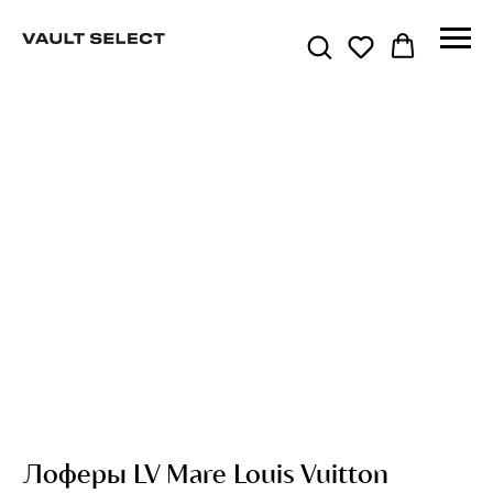
Лоферы LV Mare Louis Vuitton