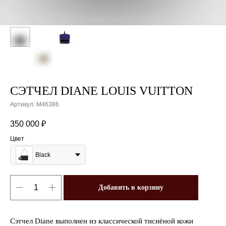
СЭТЧЕЛ DIANE LOUIS VUITTON
Артикул:
M46386
350 000
₽
Цвет
Black
Добавить в корзину
Сэтчел Diane выполнен из классической тиснёной кожи