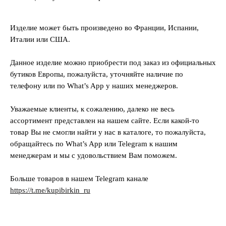
Изделие может быть произведено во Франции, Испании,
Италии или США.
Данное изделие можно приобрести под заказ из официальных
бутиков Европы, пожалуйста, уточняйте наличие по
телефону или по What’s App у наших менеджеров.
Уважаемые клиенты, к сожалению, далеко не весь
ассортимент представлен на нашем сайте. Если какой-то
товар Вы не смогли найти у нас в каталоге, то пожалуйста,
обращайтесь по What’s App или Telegram к нашим
менеджерам и мы с удовольствием Вам поможем.
Больше товаров в нашем Telegram канале
https://t.me/kupibirkin_ru