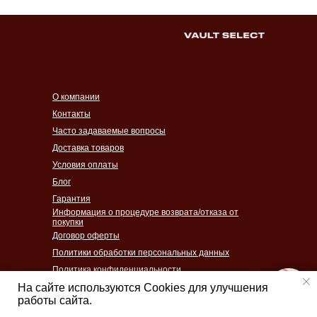
О компании
Контакты
Часто задаваемые вопросы
Доставка товаров
Условия оплаты
Блог
Гарантия
Информация о процедуре возврата/отказа от
покупки
Договор оферты
Политики обработки персональных данных
Политика конфиденциальности
Согласие на обработку персональных данных
На сайте используются Cookies для улучшения
работы сайта.