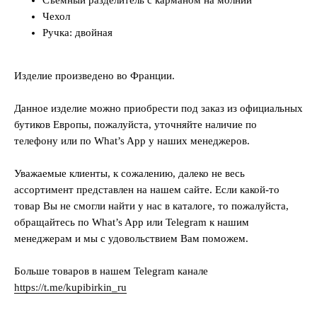
Чехол
Ручка: двойная
Изделие произведено во Франции.
Данное изделие можно приобрести под заказ из официальных
бутиков Европы, пожалуйста, уточняйте наличие по
телефону или по What’s App у наших менеджеров.
Уважаемые клиенты, к сожалению, далеко не весь
ассортимент представлен на нашем сайте. Если какой-то
товар Вы не смогли найти у нас в каталоге, то пожалуйста,
обращайтесь по What’s App или Telegram к нашим
менеджерам и мы с удовольствием Вам поможем.
Больше товаров в нашем Telegram канале
https://t.me/kupibirkin_ru