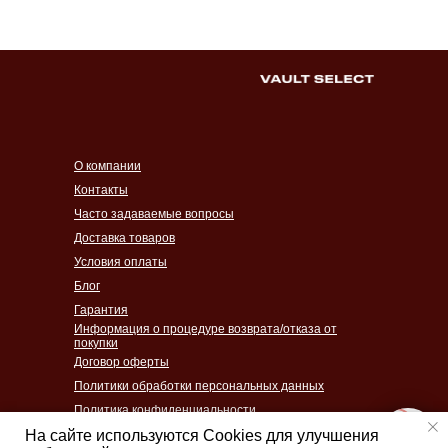
О компании
Контакты
Часто задаваемые вопросы
Доставка товаров
Условия оплаты
Блог
Гарантия
Информация о процедуре возврата/отказа от
покупки
Договор оферты
Политики обработки персональных данных
Политика конфиденциальности
Согласие на обработку персональных данных
На сайте используются Cookies для улучшения