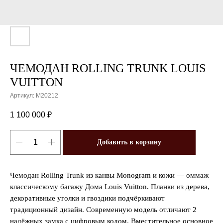
ЧЕМОДАН ROLLING TRUNK LOUIS
VUITTON
Артикул:
M20212
1 100 000
₽
Добавить в корзину
Чемодан Rolling Trunk из канвы Monogram и кожи — оммаж
классическому багажу Дома Louis Vuitton. Планки из дерева,
декоративные уголки и гвоздики подчёркивают
традиционный дизайн. Современную модель отличают 2
надёжных замка с цифровым кодом. Вместительное основное