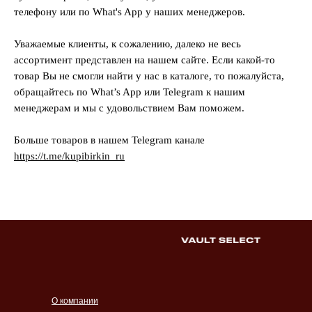
телефону или по What's App у наших менеджеров.
Уважаемые клиенты, к сожалению, далеко не весь
ассортимент представлен на нашем сайте. Если какой-то
товар Вы не смогли найти у нас в каталоге, то пожалуйста,
обращайтесь по What’s App или Telegram к нашим
менеджерам и мы с удовольствием Вам поможем.
Больше товаров в нашем Telegram канале
https://t.me/kupibirkin_ru
О компании