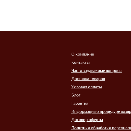
О компании
Контакты
Часто задаваемые вопросы
Доставка товаров
Условия оплаты
Блог
Гарантия
Информация о процедуре возвр
Договор оферты
Политики обработки персонал