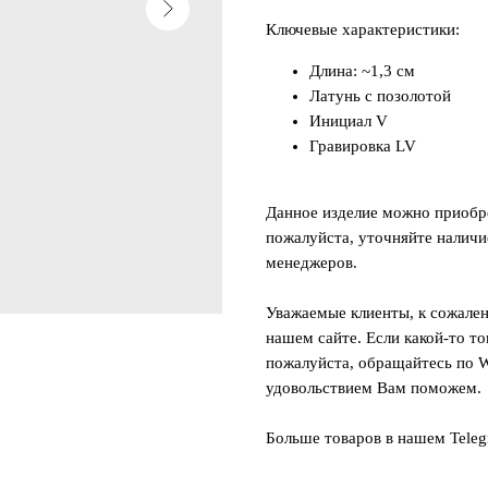
Ключевые характеристики:
Длина: ~1,3 см
Латунь с позолотой
Инициал V
Гравировка LV
Данное изделие можно приобре
пожалуйста, уточняйте наличи
менеджеров.
Уважаемые клиенты, к сожален
нашем сайте. Если какой-то то
пожалуйста, обращайтесь по W
удовольствием Вам поможем.
Больше товаров в нашем Tele