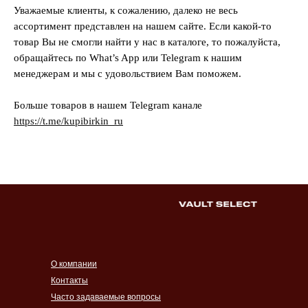
Уважаемые клиенты, к сожалению, далеко не весь
ассортимент представлен на нашем сайте. Если какой-то
товар Вы не смогли найти у нас в каталоге, то пожалуйста,
обращайтесь по What’s App или Telegram к нашим
менеджерам и мы с удовольствием Вам поможем.
Больше товаров в нашем Telegram канале
https://t.me/kupibirkin_ru
О компании
Контакты
Часто задаваемые вопросы