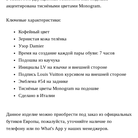
акцентирована тиснёными цветами Monogram.
Ключевые характеристики:
Кофейный цвет
Зернистая кожа телёнка
Узор Damier
Время на создание каждой пары обуви: 7 часов
Подошва из каучука
Инициалы LV на язычке и внешней стороне
Подпись Louis Vuitton курсивом на внешней стороне
Эмблема #54 на заднике
Тиснёные цветы Monogram на подошве
Сделано в Италии
Данное изделие можно приобрести под заказ из официальных
бутиков Европы, пожалуйста, уточняйте наличие по
телефону или по What's App у наших менеджеров.