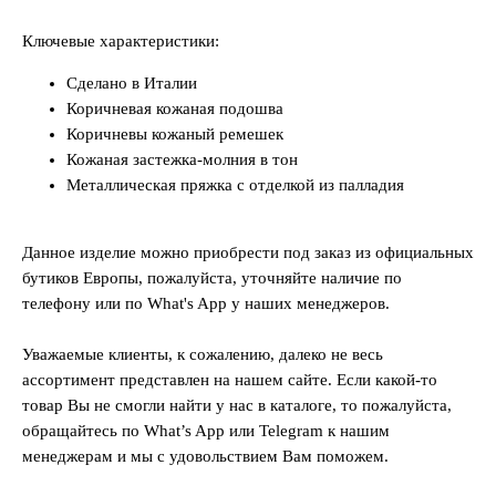
Ключевые характеристики:
Сделано в Италии
Коричневая кожаная подошва
Коричневы кожаный ремешек
Кожаная застежка-молния в тон
Металлическая пряжка с отделкой из палладия
Данное изделие можно приобрести под заказ из официальных
бутиков Европы, пожалуйста, уточняйте наличие по
телефону или по What's App у наших менеджеров.
Уважаемые клиенты, к сожалению, далеко не весь
ассортимент представлен на нашем сайте. Если какой-то
товар Вы не смогли найти у нас в каталоге, то пожалуйста,
обращайтесь по What’s App или Telegram к нашим
менеджерам и мы с удовольствием Вам поможем.