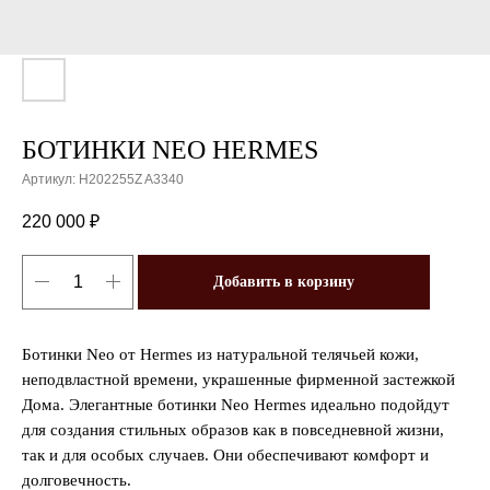
БОТИНКИ NEO HERMES
Артикул:
H202255Z A3340
220 000
₽
Добавить в корзину
Ботинки Neo от Hermes из натуральной телячьей кожи,
неподвластной времени, украшенные фирменной застежкой
Дома. Элегантные ботинки Neo Hermes идеально подойдут
для создания стильных образов как в повседневной жизни,
так и для особых случаев. Они обеспечивают комфорт и
долговечность.