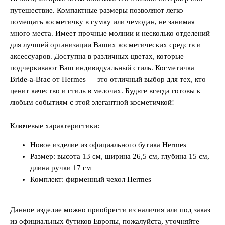
путешествие. Компактные размеры позволяют легко
помещать косметичку в сумку или чемодан, не занимая
много места. Имеет прочные молнии и несколько отделений
для лучшей организации Ваших косметических средств и
аксессуаров. Доступна в различных цветах, которые
подчеркивают Ваш индивидуальный стиль. Косметичка
Bride-a-Brac от Hermes — это отличный выбор для тех, кто
ценит качество и стиль в мелочах. Будьте всегда готовы к
любым событиям с этой элегантной косметичкой!
Ключевые характеристики:
Новое изделие из официального бутика Hermes
Размер: высота 13 см, ширина 26,5 см, глубина 15 см,
длина ручки 17 см
Комплект: фирменный чехол Hermes
Данное изделие можно приобрести из наличия или под заказ
из официальных бутиков Европы, пожалуйста, уточняйте