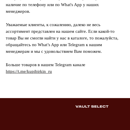
наличие по телефону или по What's App у наших
менеджеров.
Уважаемые клиенты, к сожалению, далеко не весь
ассортимент представлен на нашем сайте. Если какой-то
товар Вы не смогли найти у нас в каталоге, то пожалуйста,
обращайтесь по What’s App или Telegram к нашим
менеджерам и мы с удовольствием Вам поможем.
Больше товаров в нашем Telegram канале
https://t.me/kupibirkin_ru