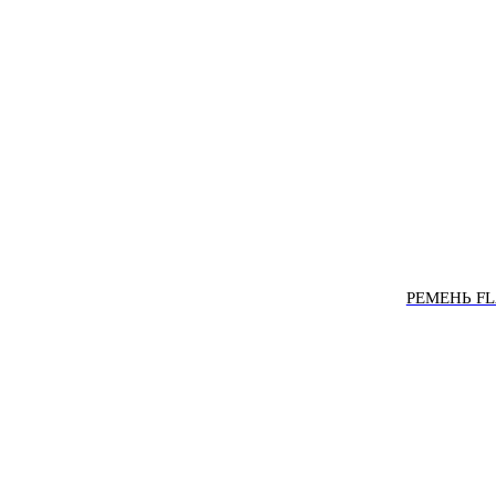
РЕМЕНЬ F