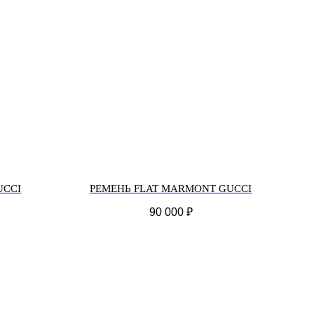
UCCI
РЕМЕНЬ FLAT MARMONT GUCCI
90 000
₽