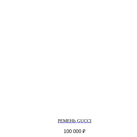
РЕМЕНЬ GUCCI
100 000
₽