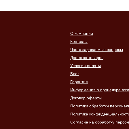
О компании
Контакты
Часто задаваемые вопросы
Доставка товаров
Условия оплаты
Блог
Гарантия
Информация о процедуре возвр
Договор оферты
Политики обработки персонал
Политика конфиденциальност
Согласие на обработку персо