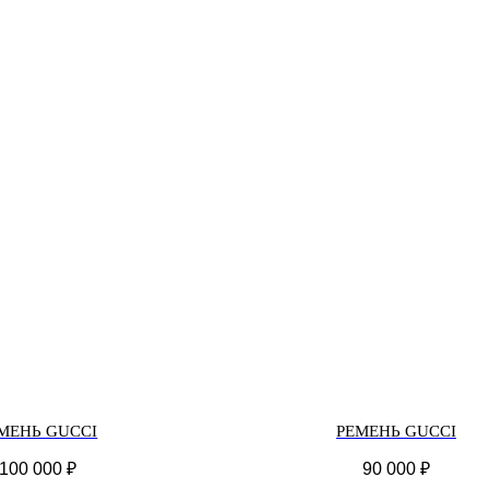
МЕНЬ GUCCI
РЕМЕНЬ GUCCI
100 000
₽
90 000
₽