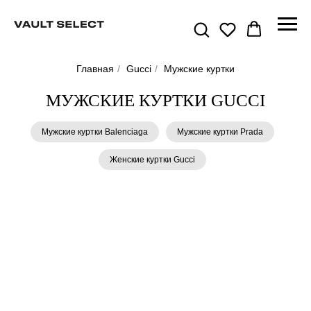
Главная
/
Gucci
/
Мужские куртки
МУЖСКИЕ КУРТКИ GUCCI
Мужские куртки Balenciaga
Мужские куртки Prada
Женские куртки Gucci