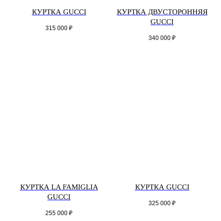
КУРТКА GUCCI
КУРТКА ДВУСТОРОННЯЯ
GUCCI
315 000
₽
340 000
₽
КУРТКА LA FAMIGLIA
КУРТКА GUCCI
GUCCI
325 000
₽
255 000
₽