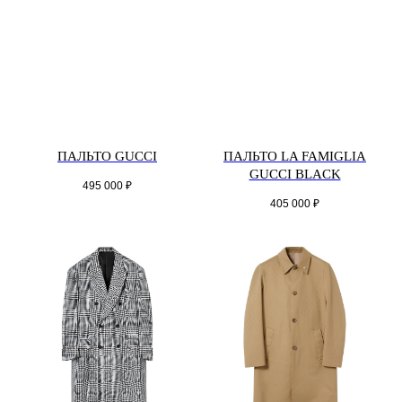
ПАЛЬТО GUCCI
ПАЛЬТО LA FAMIGLIA
GUCCI BLACK
495 000
₽
405 000
₽