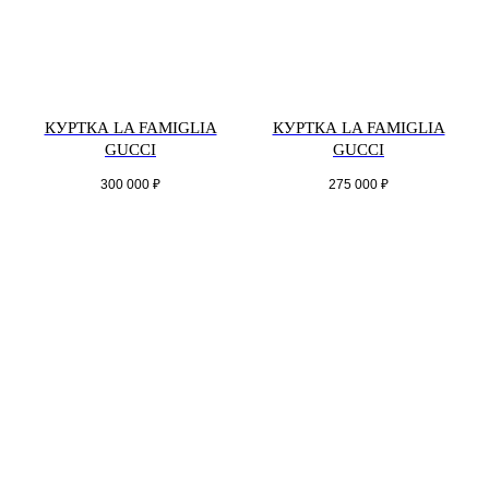
КУРТКА LA FAMIGLIA
КУРТКА LA FAMIGLIA
GUCCI
GUCCI
300 000
₽
275 000
₽