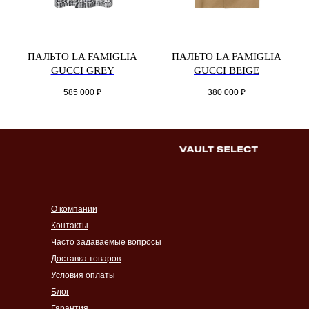
ПАЛЬТО LA FAMIGLIA
ПАЛЬТО LA FAMIGLIA
GUCCI GREY
GUCCI BEIGE
585 000
₽
380 000
₽
О компании
Контакты
Часто задаваемые вопросы
Доставка товаров
Условия оплаты
Блог
Гарантия