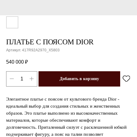
ПЛАТЬЕ С ПОЯСОМ DIOR
Артикул:
417R92A2970_X5803
540 000
₽
Добавить в корзину
Элегантное платье с поясом от культового бренда Dior -
идеальный выбор для создания стильных и женственных
образов. Это платье выполнено из высококачественных
материалов, которые обеспечивают комфорт и
долговечность. Приталенный силуэт с расклешенной юбкой
подчеркивает фигуру, а пояс на талии позволяет