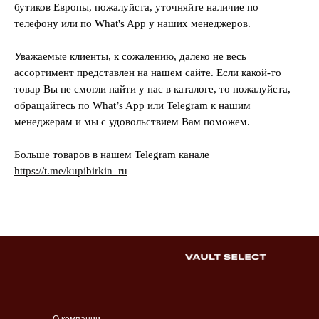
бутиков Европы, пожалуйста, уточняйте наличие по
телефону или по What's App у наших менеджеров.
Уважаемые клиенты, к сожалению, далеко не весь
ассортимент представлен на нашем сайте. Если какой-то
товар Вы не смогли найти у нас в каталоге, то пожалуйста,
обращайтесь по What’s App или Telegram к нашим
менеджерам и мы с удовольствием Вам поможем.
Больше товаров в нашем Telegram канале
https://t.me/kupibirkin_ru
О компании