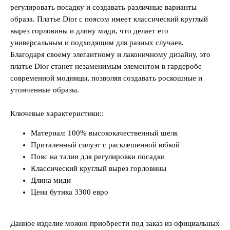
регулировать посадку и создавать различные варианты
образа. Платье Dior с поясом имеет классический круглый
вырез горловины и длину миди, что делает его
универсальным и подходящим для разных случаев.
Благодаря своему элегантному и лаконичному дизайну, это
платье Dior станет незаменимым элементом в гардеробе
современной модницы, позволяя создавать роскошные и
утонченные образы.
Ключевые характеристики::
Материал: 100% высококачественный шелк
Приталенный силуэт с расклешенной юбкой
Пояс на талии для регулировки посадки
Классический круглый вырез горловины
Длина миди
Цена бутика 3300 евро
Данное изделие можно приобрести под заказ из официальных