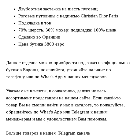
Двубортная застежка на шесть пуговиц
Роговые пуговицы с надписью Christian Dior Paris
Подкладка в тон
70% шерсть, 30% мохер; подкладка: 100% шелк
Сделано во Франции
Цена бутика 3800 евро
Данное изделие можно приобрести под заказ из официальных
бутиков Европы, пожалуйста, уточняйте наличие по
телефону или по What's App у наших менеджеров.
Уважаемые клиенты, к сожалению, далеко не весь
ассортимент представлен на нашем сайте. Если какой-то
товар Вы не смогли найти у нас в каталоге, то пожалуйста,
обращайтесь по What’s App или Telegram к нашим
менеджерам и мы с удовольствием Вам поможем.
Больше товаров в нашем Telegram канале