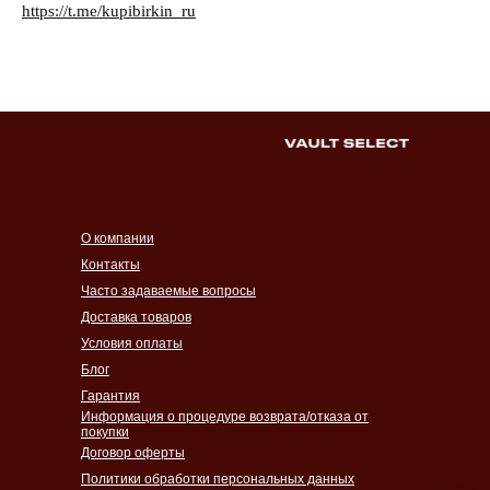
https://t.me/kupibirkin_ru
О компании
Контакты
Часто задаваемые вопросы
Доставка товаров
Условия оплаты
Блог
Гарантия
Информация о процедуре возврата/отказа от
покупки
Договор оферты
Политики обработки персональных данных