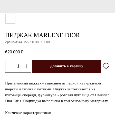
ПИДЖАК MARLENE DIOR
Артикул:
441V22A1030_X9000
620 000
₽
Добавить в корзину
Приталенный пиджак - выполнен из черной натуральной
шерсти и хлопка с петлями. Пиджак застегивается на
пуговицы спереди, фурнитура - роговая пуговица от Christian
Dior Paris. Подкладка выполнена в тон основному материалу.
Ключевые характеристики: