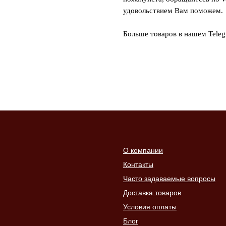
удовольствием Вам поможем.
Больше товаров в нашем Tele
О компании
Контакты
Часто задаваемые вопросы
Доставка товаров
Условия оплаты
Блог