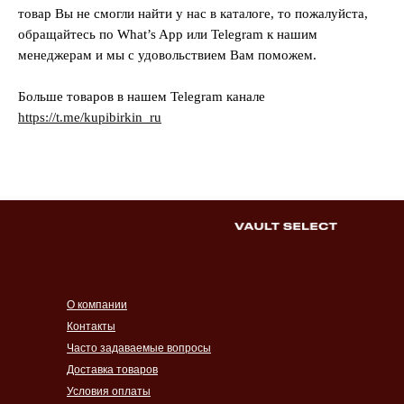
товар Вы не смогли найти у нас в каталоге, то пожалуйста,
обращайтесь по What’s App или Telegram к нашим
менеджерам и мы с удовольствием Вам поможем.
Больше товаров в нашем Telegram канале
https://t.me/kupibirkin_ru
О компании
Контакты
Часто задаваемые вопросы
Доставка товаров
Условия оплаты