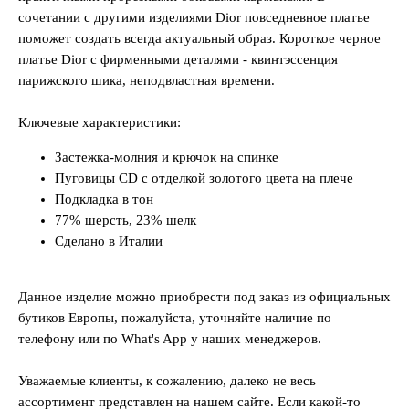
сочетании с другими изделиями Dior повседневное платье
поможет создать всегда актуальный образ. Короткое черное
платье Dior с фирменными деталями - квинтэссенция
парижского шика, неподвластная времени.
Ключевые характеристики:
Застежка-молния и крючок на спинке
Пуговицы CD с отделкой золотого цвета на плече
Подкладка в тон
77% шерсть, 23% шелк
Сделано в Италии
Данное изделие можно приобрести под заказ из официальных
бутиков Европы, пожалуйста, уточняйте наличие по
телефону или по What's App у наших менеджеров.
Уважаемые клиенты, к сожалению, далеко не весь
ассортимент представлен на нашем сайте. Если какой-то