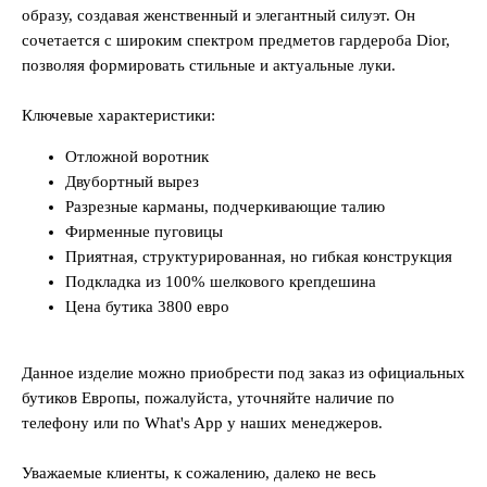
образу, создавая женственный и элегантный силуэт. Он
сочетается с широким спектром предметов гардероба Dior,
позволяя формировать стильные и актуальные луки.
Ключевые характеристики:
Отложной воротник
Двубортный вырез
Разрезные карманы, подчеркивающие талию
Фирменные пуговицы
Приятная, структурированная, но гибкая конструкция
Подкладка из 100% шелкового крепдешина
Цена бутика 3800 евро
Данное изделие можно приобрести под заказ из официальных
бутиков Европы, пожалуйста, уточняйте наличие по
телефону или по What's App у наших менеджеров.
Уважаемые клиенты, к сожалению, далеко не весь