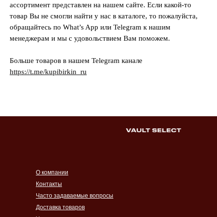
ассортимент представлен на нашем сайте. Если какой-то
товар Вы не смогли найти у нас в каталоге, то пожалуйста,
обращайтесь по What’s App или Telegram к нашим
менеджерам и мы с удовольствием Вам поможем.
Больше товаров в нашем Telegram канале
https://t.me/kupibirkin_ru
О компании
Контакты
Часто задаваемые вопросы
Доставка товаров