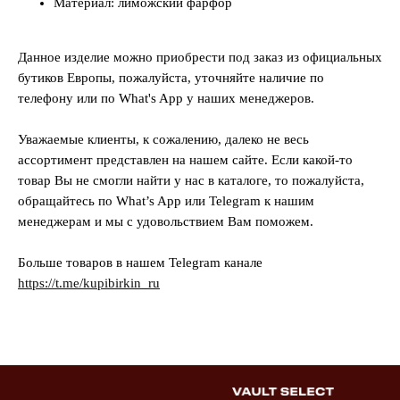
Материал: лиможский фарфор
Данное изделие можно приобрести под заказ из официальных
бутиков Европы, пожалуйста, уточняйте наличие по
телефону или по What's App у наших менеджеров.
Уважаемые клиенты, к сожалению, далеко не весь
ассортимент представлен на нашем сайте. Если какой-то
товар Вы не смогли найти у нас в каталоге, то пожалуйста,
обращайтесь по What’s App или Telegram к нашим
менеджерам и мы с удовольствием Вам поможем.
Больше товаров в нашем Telegram канале
https://t.me/kupibirkin_ru