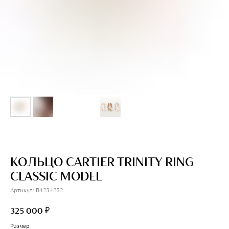
КОЛЬЦО CARTIER TRINITY RING
CLASSIC MODEL
Артикул:
B4234252
₽
325 000
Размер