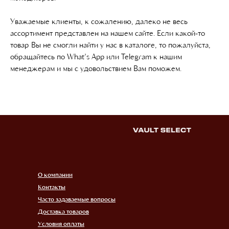
Уважаемые клиенты, к сожалению, далеко не весь
ассортимент представлен на нашем сайте. Если какой-то
товар Вы не смогли найти у нас в каталоге, то пожалуйста,
обращайтесь по What’s App или Telegram к нашим
менеджерам и мы с удовольствием Вам поможем.
О компании
Контакты
Часто задаваемые вопросы
Доставка товаров
Условия оплаты