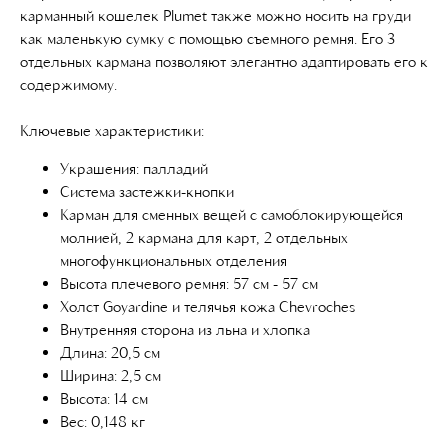
карманный кошелек Plumet также можно носить на груди
как маленькую сумку с помощью съемного ремня. Его 3
отдельных кармана позволяют элегантно адаптировать его к
содержимому.
Ключевые характеристики:
Украшения: палладий
Система застежки-кнопки
Карман для сменных вещей с самоблокирующейся
молнией, 2 кармана для карт, 2 отдельных
многофункциональных отделения
Высота плечевого ремня: 57 см - 57 см
Холст Goyardine и телячья кожа Chevroches
Внутренняя сторона из льна и хлопка
Длина: 20,5 см
Ширина: 2,5 см
Высота: 14 см
Вес: 0,148 кг