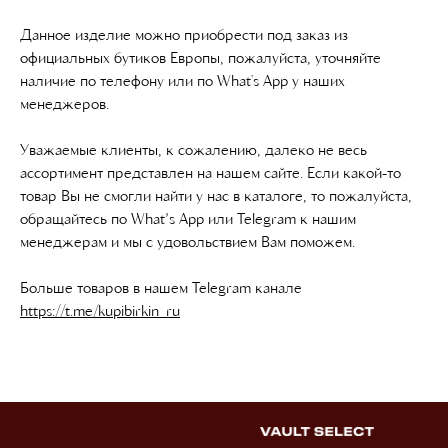
Данное изделие можно приобрести под заказ из
официальных бутиков Европы, пожалуйста, уточняйте
наличие по телефону или по What's App у наших
менеджеров.
Уважаемые клиенты, к сожалению, далеко не весь
ассортимент представлен на нашем сайте. Если какой-то
товар Вы не смогли найти у нас в каталоге, то пожалуйста,
обращайтесь по What’s App или Telegram к нашим
менеджерам и мы с удовольствием Вам поможем.
Больше товаров в нашем Telegram канале
https://t.me/kupibirkin_ru