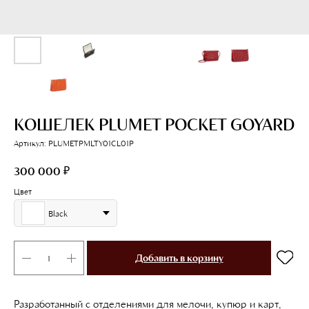
КОШЕЛЕК PLUMET POCKET GOYARD
Артикул:
PLUMETPMLTY01CL01P
₽
300 000
Цвет
Black
Добавить в корзину
Разработанный с отделениями для мелочи, купюр и карт,